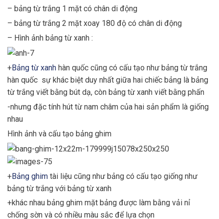
– bảng từ trắng 1 mặt có chân di động
– bảng từ trắng 2 mặt xoay 180 độ có chân di động
– Hình ảnh bảng từ xanh :
+
Bảng từ xanh
hàn quốc cũng có cấu tạo như bảng từ trắng
hàn quốc sự khác biệt duy nhất giữa hai chiếc bảng là bảng
từ trắng viết bằng bút dạ, còn bảng từ xanh viết bằng phấn
-nhưng đặc tính hút từ nam châm của hai sản phẩm là giống
nhau
Hình ảnh và cấu tạo bảng ghim
+
Bảng ghim
tài liệu cũng như bảng có cấu tạo giống như
bảng từ trắng với bảng từ xanh
+khác nhau bảng ghim mặt bảng được làm bằng vải nỉ
chống sờn và có nhiều màu sắc để lựa chọn