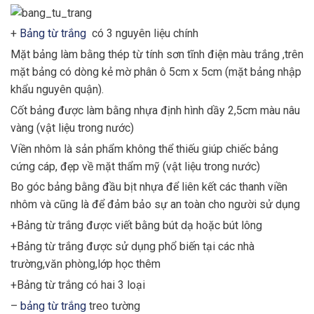
+
Bảng từ trắng
có 3 nguyên liệu chính
Mặt bảng làm bằng thép từ tính sơn tĩnh điện màu trắng ,trên
mặt bảng có dòng kẻ mờ phân ô 5cm x 5cm (mặt bảng nhập
khẩu nguyên quận).
Cốt bảng được làm bằng nhựa định hình dầy 2,5cm màu nâu
vàng (vật liệu trong nước)
Viền nhôm là sản phẩm không thể thiếu giúp chiếc bảng
cứng cáp, đẹp về mặt thẩm mỹ (vật liệu trong nước)
Bo góc bảng bằng đầu bịt nhựa để liên kết các thanh viền
nhôm và cũng là để đảm bảo sự an toàn cho người sử dụng
+Bảng từ trắng được viết bằng bút dạ hoặc bút lông
+Bảng từ trắng được sử dụng phổ biến tại các nhà
trường,văn phòng,lớp học thêm
+Bảng từ trắng có hai 3 loại
–
bảng từ trắng
treo tường