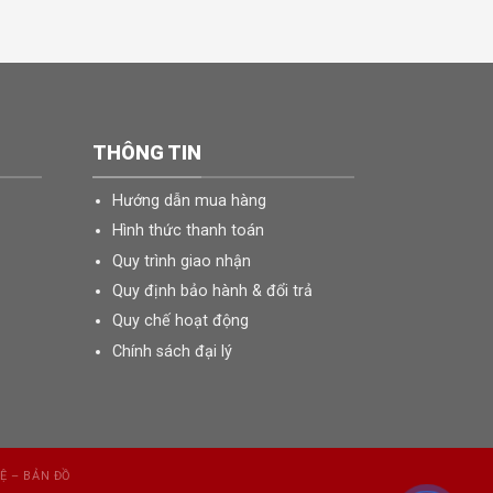
THÔNG TIN
Hướng dẫn mua hàng
Hình thức thanh toán
Quy trình giao nhận
Quy định bảo hành & đổi trả
Quy chế hoạt động
Chính sách đại lý
HỆ – BẢN ĐỒ