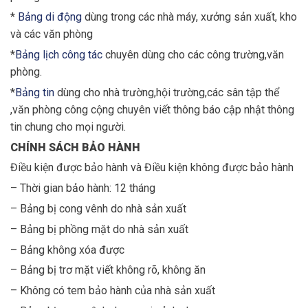
*
Bảng di động
dùng trong các nhà máy, xưởng sản xuất, kho
và các văn phòng
*
Bảng lịch công tác
chuyên dùng cho các công trường,văn
phòng.
*
Bảng tin
dùng cho nhà trường,hội trường,các sân tập thể
,văn phòng công cộng chuyên viết thông báo cập nhật thông
tin chung cho mọi người.
CHÍNH SÁCH BẢO HÀNH
Điều kiện được bảo hành và Điều kiện không được bảo hành
– Thời gian bảo hành: 12 tháng
– Bảng bị cong vênh do nhà sản xuất
– Bảng bị phồng mặt do nhà sản xuất
– Bảng không xóa được
– Bảng bị trơ mặt viết không rõ, không ăn
– Không có tem bảo hành của nhà sản xuất