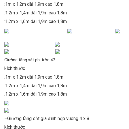
:1m x 1,2m dài 1,9m cao 1,8m
:1,2m x 1,4m dài 1,9m cao 1,8m
:1,2m x 1,6m dài 1,9m cao 1,8m
Giường tầng sắt phi tròn 42
kích thước
:1m x 1,2m dài 1,9m cao 1,8m
:1,2m x 1,4m dài 1,9m cao 1,8m
:1,2m x 1,6m dài 1,9m cao 1,8m
–Giường tầng sắt gia đình hộp vuông 4 x 8
kích thước