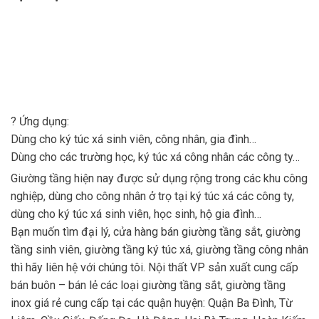
?
Ứng dụng:
Dùng cho ký túc xá sinh viên, công nhân, gia đình…
Dùng cho các trường học, ký túc xá công nhân các công ty…
Giường tầng hiện nay được sử dụng rộng trong các khu công
nghiệp, dùng cho công nhân ở trọ tại ký túc xá các công ty,
dùng cho ký túc xá sinh viên, học sinh, hộ gia đình…
Bạn muốn tìm đại lý, cửa hàng bán giường tầng sắt, giường
tầng sinh viên, giường tầng ký túc xá, giường tầng công nhân
thì hãy liên hệ với chúng tôi. Nội thất VP sản xuất cung cấp
bán buôn – bán lẻ các loại giường tầng sắt, giường tầng
inox giá rẻ cung cấp tại các quận huyện: Quận Ba Đình, Từ