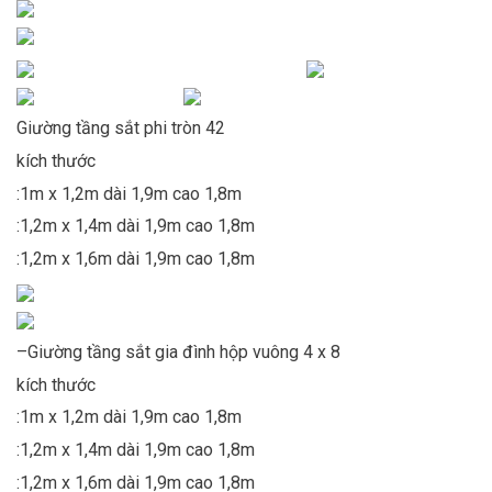
Giường tầng sắt phi tròn 42
kích thước
:1m x 1,2m dài 1,9m cao 1,8m
:1,2m x 1,4m dài 1,9m cao 1,8m
:1,2m x 1,6m dài 1,9m cao 1,8m
–Giường tầng sắt gia đình hộp vuông 4 x 8
kích thước
:1m x 1,2m dài 1,9m cao 1,8m
:1,2m x 1,4m dài 1,9m cao 1,8m
:1,2m x 1,6m dài 1,9m cao 1,8m