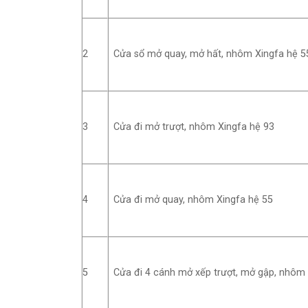
2
Cửa sổ mở quay, mở hất, nhôm Xingfa hệ 5
3
Cửa đi mở trượt, nhôm Xingfa hệ 93
4
Cửa đi mở quay, nhôm Xingfa hệ 55
5
Cửa đi 4 cánh mở xếp trượt, mở gập, nhôm 