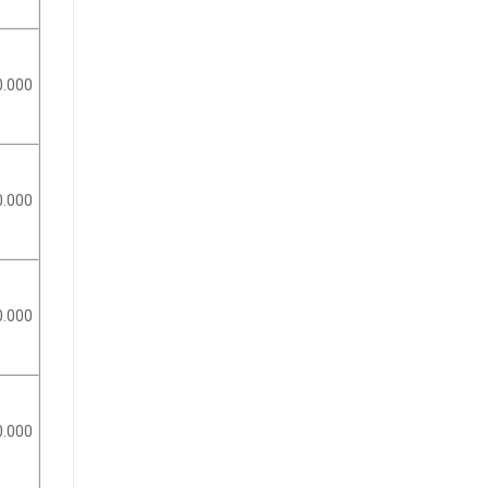
0.000
0.000
0.000
0.000