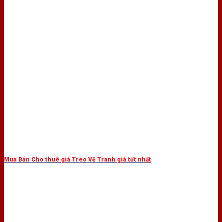
Mua Bán Cho thuê giá Treo Vẽ Tranh giá tốt nhất