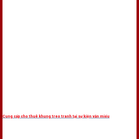
Cung cấp cho thuê khung treo tranh tại sự kiện văn miếu