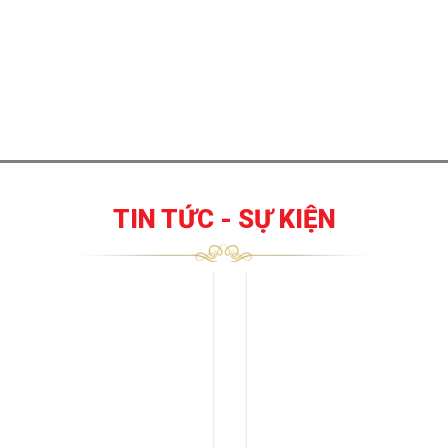
TIN TỨC - SỰ KIỆN